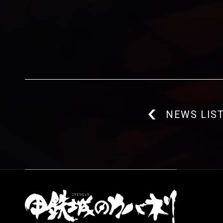
NEWS LIS