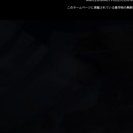
このホームページに掲載されている著作物の無断