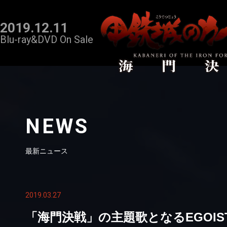
2019.12.11
Blu-ray&DVD On Sale
NEWS
最新ニュース
2019.03.27
「海門決戦」の主題歌となるEGOI