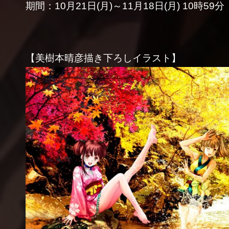
期間：10月21日(月)～11月18日(月) 10時59分
【美樹本晴彦描き下ろしイラスト】