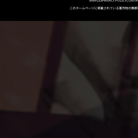
このホームページに掲載されている著作物の無断