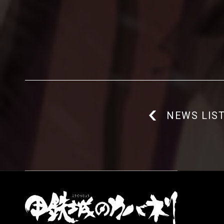
NEWS LIS