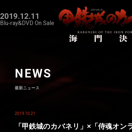
2019.12.11
Blu-ray&DVD On Sale
NEWS
最新ニュース
2019.10.21
「甲鉄城のカバネリ」×「侍魂オン