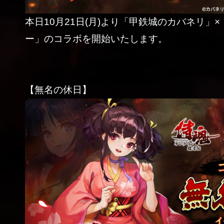
本日10月21日(月)より「甲鉄城のカバネリ」
ー」のコラボを開始いたします。
【無名の休日】