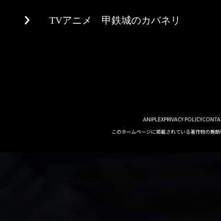
TVアニメ 甲鉄城のカバネリ
ANIPLEX
PRIVACY POLICY
CONTA
このホームページに掲載されている著作物の無断