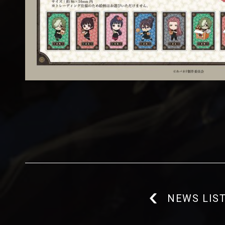
NEWS LIS