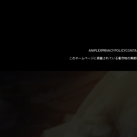
ANIPLEX
PRIVACY POLICY
CONTA
このホームページに掲載されている著作物の無断