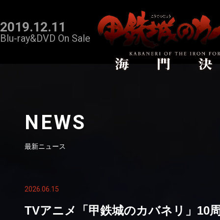
2019.12.11
Blu-ray&DVD On Sale
NEWS
最新ニュース
2026.06.15
TVアニメ「甲鉄城のカバネリ」10