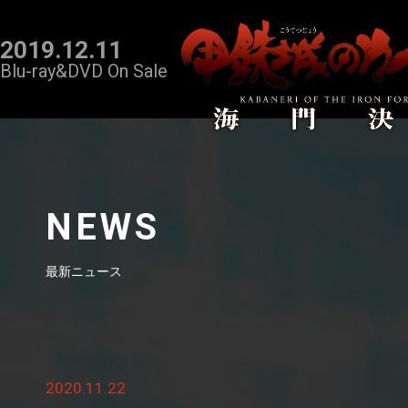
2019.12.11
Blu-ray&DVD On Sale
NEWS
最新ニュース
2020.11.22