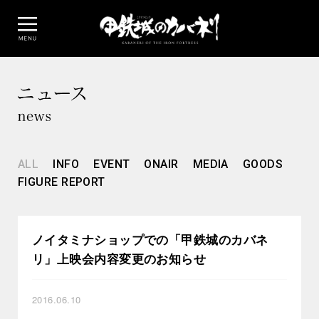
ALL
INFO
EVENT
ONAIR
MEDIA
GOODS
FIGURE REPORT
ノイタミナショップでの「甲鉄城のカバネ
リ」上映会内容変更のお知らせ
2016.06.10