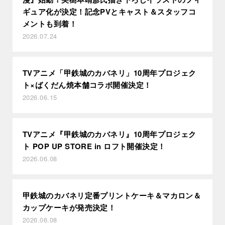
ギュア化が決定！記念PVとキャスト＆スタッフコ
メントも到着！
2026.07.24
TVアニメ「甲鉄城のカバネリ」10周年プロジェク
ト×ばくだん焼本舗コラボ開催決定！
2026.06.15
TVアニメ『甲鉄城のカバネリ』10周年プロジェク
ト POP UP STORE in ロフト開催決定！
2026.06.08
甲鉄城のカバネリ定番プリントケーキ＆マカロン＆
カップケーキが発売決定！
2026.06.08