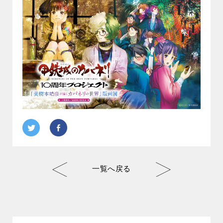
Twitter
Facebook
一覧へ戻る