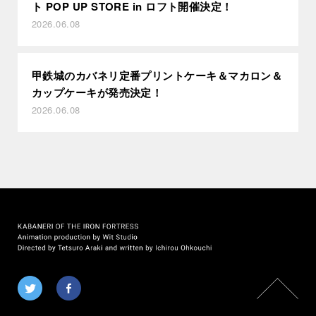
ト POP UP STORE in ロフト開催決定！
2026.06.08
甲鉄城のカバネリ定番プリントケーキ＆マカロン＆
カップケーキが発売決定！
2026.06.08
Twitter
Facebook